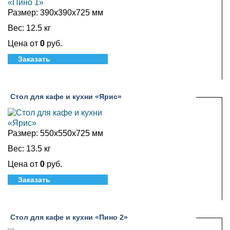
Размер:
390х390х725 мм
Вес:
12.5 кг
Цена от
0
руб.
Заказать
Стол для кафе и кухни «Ярис»
Размер:
550х550х725 мм
Вес:
13.5 кг
Цена от
0
руб.
Заказать
Стол для кафе и кухни «Пино 2»