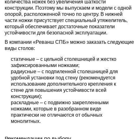
количества ножек без увеличения шаткости
конструкции. Поэтому мы выпускаем и модели с одной
опорой, расположенной точно по центру. В нижней
части ножки присутствует специальный утяжелитель,
который обеспечивает достаточные показатели
устойчивости для безопасной эксплуатации.
В компании «Реванш СПБ» можно заказать следующие
виды столов:
статичные – с цельной столешницей и жестко
зафиксированными ножками;
радиусные – с подпиленной столешницей для
удобной установки под стену (рекомендуется
использование дополнительного крепления к
стене для повышения устойчивости всей
конструкции);
раскладные – с подвижно закрепленными
ножками, которые в разобранном виде
практически не отличаются от обычных
монолитных.
Рекомендации по выбору