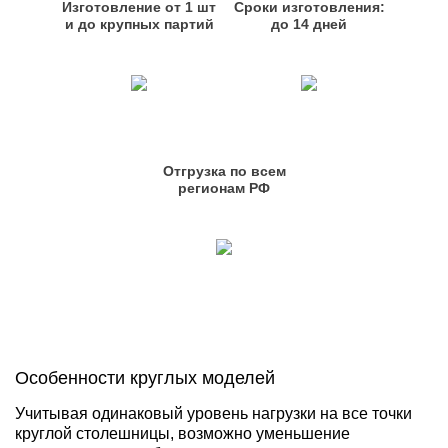
Изготовление от 1 шт
Сроки изготовления:
и до крупных партий
до 14 дней
Отгрузка по всем
регионам РФ
Особенности круглых моделей
Учитывая одинаковый уровень нагрузки на все точки
круглой столешницы, возможно уменьшение