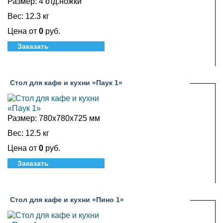
Размер:
4 отд.ножки
Вес:
12.3 кг
Цена от
0
руб.
Заказать
Стол для кафе и кухни «Паук 1»
Размер:
780х780х725 мм
Вес:
12.5 кг
Цена от
0
руб.
Заказать
Стол для кафе и кухни «Пино 1»