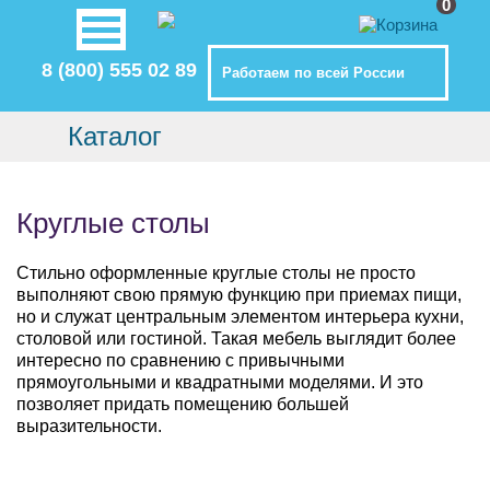
0
8 (800) 555 02 89
Работаем по всей России
Каталог
Круглые столы
Стильно оформленные круглые столы не просто
выполняют свою прямую функцию при приемах пищи,
но и служат центральным элементом интерьера кухни,
столовой или гостиной. Такая мебель выглядит более
интересно по сравнению с привычными
прямоугольными и квадратными моделями. И это
позволяет придать помещению большей
выразительности.