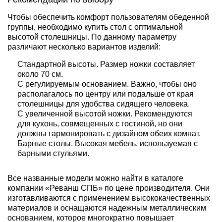
Чтобы обеспечить комфорт пользователям обеденной
группы, необходимо купить стол с оптимальной
высотой столешницы. По данному параметру
различают несколько вариантов изделий:
Стандартной высоты. Размер ножки составляет
около 70 см.
С регулируемым основанием. Важно, чтобы оно
располагалось по центру или подальше от края
столешницы для удобства сидящего человека.
С увеличенной высотой ножки. Рекомендуются
для кухонь, совмещенных с гостиной, но они
должны гармонировать с дизайном обеих комнат.
Барные столы. Высокая мебель, используемая с
барными стульями.
Все названные модели можно найти в каталоге
компании «Реванш СПБ» по цене производителя. Они
изготавливаются с применением высококачественных
материалов и оснащаются надежным металлическим
основанием, которое многократно повышает