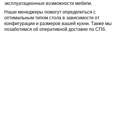
эксплуатационные возможности мебели.
Наши менеджеры помогут определиться с
оптимальным типом стола в зависимости от
конфигурации и размеров вашей кухни. Также мы
позаботимся об оперативной доставке по СПб.