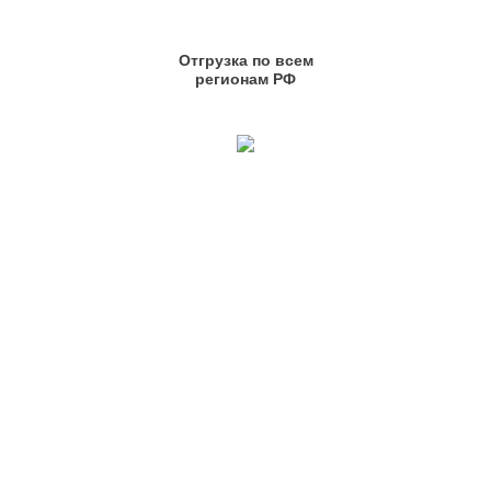
Отгрузка по всем
регионам РФ