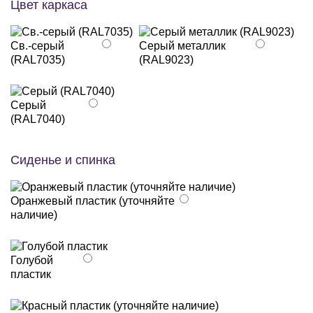
Цвет каркаса
Св.-серый
Серый металлик
(RAL7035)
(RAL9023)
Серый
(RAL7040)
Сиденье и спинка
Оранжевый пластик (уточняйте
наличие)
Голубой
пластик