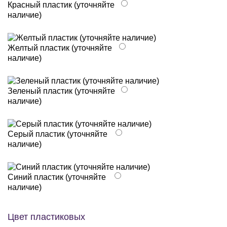
Красный пластик (уточняйте
наличие)
Желтый пластик (уточняйте
наличие)
Зеленый пластик (уточняйте
наличие)
Серый пластик (уточняйте
наличие)
Синий пластик (уточняйте
наличие)
Цвет пластиковых