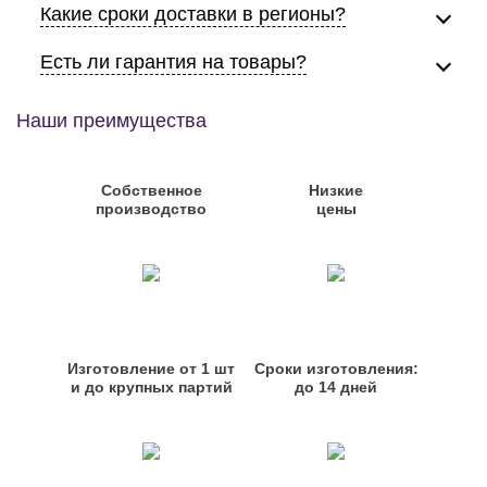
Какие сроки доставки в регионы?
Есть ли гарантия на товары?
Наши преимущества
Собственное
Низкие
производство
цены
Изготовление от 1 шт
Сроки изготовления:
и до крупных партий
до 14 дней