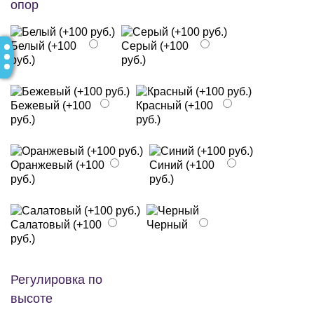
опор
Белый (+100
Серый (+100
руб.)
руб.)
Бежевый (+100
Красный (+100
руб.)
руб.)
Оранжевый (+100
Синий (+100
руб.)
руб.)
Салатовый (+100
Черный
руб.)
Регулировка по
высоте